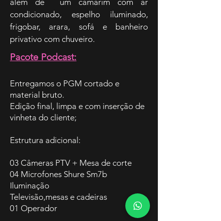
além de um camarim com ar
condicionado, espelho iluminado,
frigobar, arara, sofá e banheiro
privativo com chuveiro.
Pacote Podcast:
Entregamos o PGM cortado e
material bruto.
Edição final, limpa e com inserção de
vinheta do cliente;
Estrutura adicional:
03 Câmeras PTV + Mesa de corte
04 Microfones Shure Sm7b
Iluminação
Televisão,mesas e cadeiras
01 Operador