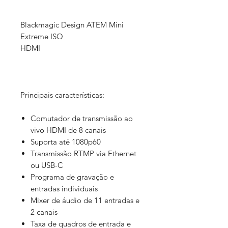
Blackmagic Design ATEM Mini
Extreme ISO
HDMI
Principais características:
Comutador de transmissão ao
vivo HDMI de 8 canais
Suporta até 1080p60
Transmissão RTMP via Ethernet
ou USB-C
Programa de gravação e
entradas individuais
Mixer de áudio de 11 entradas e
2 canais
Taxa de quadros de entrada e