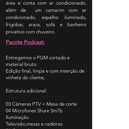
área e conta com ar condicionado,
além de um camarim com ar
condicionado, espelho iluminado,
frigobar, arara, sofá e banheiro
privativo com chuveiro.
Pacote Podcast:
Entregamos o PGM cortado e
material bruto.
Edição final, limpa e com inserção de
vinheta do cliente;
Estrutura adicional:
03 Câmeras PTV + Mesa de corte
04 Microfones Shure Sm7b
Iluminação
Televisão,mesas e cadeiras