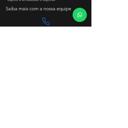
Saiba mais com a nossa equipe