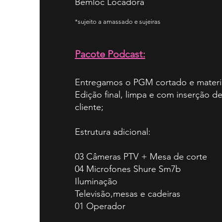
Bemloc Locadora
*sujeito a amassado e sujeiras
Pacote Podcast:
Entregamos o PGM cortado e materi
Edição final, limpa e com inserção d
cliente;
Estrutura adicional:
03 Câmeras PTV + Mesa de corte
04 Microfones Shure Sm7b
Iluminação
Televisão,mesas e cadeiras
01 Operador