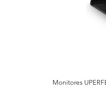
Monitores UPERFEC