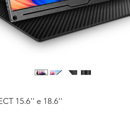
T 15.6'' e 18.6''