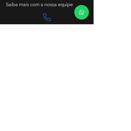
Saiba mais com a nossa equipe