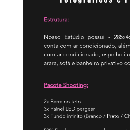
Estrutura:
Nosso Estúdio possui - 285x
conta com ar condicionado, al
com ar condicionado, espelho ilu
arara, sofá e banheiro privativo 
Pacote Shooting:
2x Barra no teto
3x Painel LED pergear
3x Fundo infinito (Branco / Preto / 