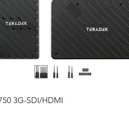
T 750 3G-SDI/HDMI