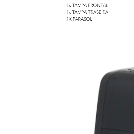
1x TAMPA FRONTAL
1x TAMPA TRASEIRA
1X PARASOL